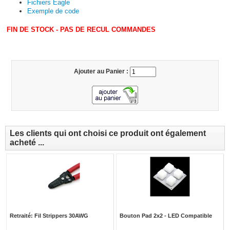
Fichiers Eagle
Exemple de code
FIN DE STOCK - PAS DE RECUL COMMANDES
Ajouter au Panier :
Les clients qui ont choisi ce produit ont également
acheté ...
Retraité: Fil Strippers 30AWG
Bouton Pad 2x2 - LED Compatible