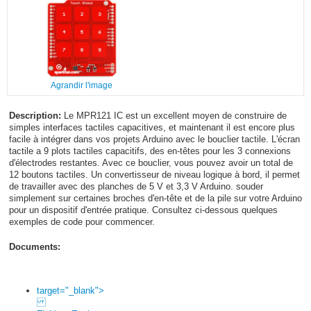
Agrandir l'image
Description:
Le MPR121 IC est un excellent moyen de construire de
simples interfaces tactiles capacitives, et maintenant il est encore plus
facile à intégrer dans vos projets Arduino avec le bouclier tactile. L'écran
tactile a 9 plots tactiles capacitifs, des en-têtes pour les 3 connexions
d'électrodes restantes. Avec ce bouclier, vous pouvez avoir un total de
12 boutons tactiles. Un convertisseur de niveau logique à bord, il permet
de travailler avec des planches de 5 V et 3,3 V Arduino. souder
simplement sur certaines broches d'en-tête et de la pile sur votre Arduino
pour un dispositif d'entrée pratique. Consultez ci-dessous quelques
exemples de code pour commencer.
Documents:
target="_blank">