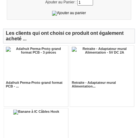
Ajouter au Panier :
Les clients qui ont choisi ce produit ont également
acheté ...
Adafruit Perma-Proto grand format
Retraite - Adaptateur mural
PCB - ...
Alimentation...