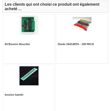
Les clients qui ont choisi ce produit ont également
acheté ...
64 Bouton Bouclier
Diode 1N4148TA - 100 PACK
bouton bande