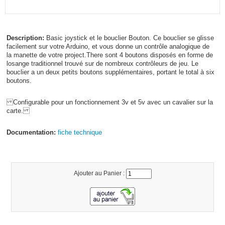
Description:
Basic joystick et le bouclier Bouton. Ce bouclier se glisse
facilement sur votre Arduino, et vous donne un contrôle analogique de
la manette de votre project.There sont 4 boutons disposés en forme de
losange traditionnel trouvé sur de nombreux contrôleurs de jeu. Le
bouclier a un deux petits boutons supplémentaires, portant le total à six
boutons.
Configurable pour un fonctionnement 3v et 5v avec un cavalier sur la
carte.
Documentation:
fiche technique
Ajouter au Panier :