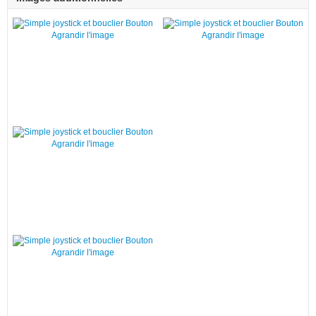
Agrandir l'image
Agrandir l'image
Agrandir l'image
Agrandir l'image