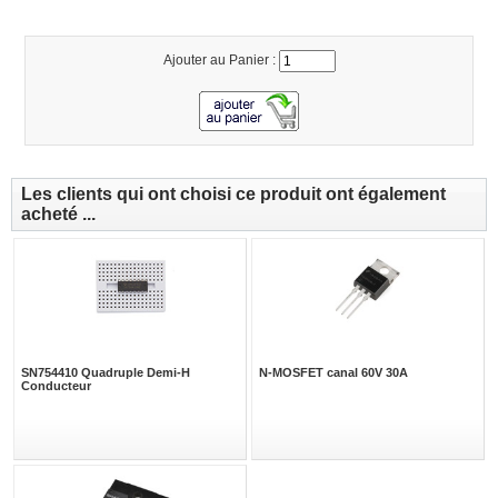
Ajouter au Panier :
Les clients qui ont choisi ce produit ont également
acheté ...
SN754410 Quadruple Demi-H
N-MOSFET canal 60V 30A
Conducteur