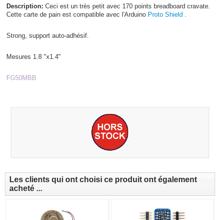
Description:
Ceci est un très petit avec 170 points breadboard cravate.
Cette carte de pain est compatible avec l'Arduino
Proto Shield
.
Strong, support auto-adhésif.
Mesures 1.8 "x1.4"
FG50MBB
Les clients qui ont choisi ce produit ont également
acheté ...