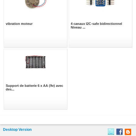
vibration moteur
4 canaux I2C-safe bidirectionnel
Niveau ...
Support de batterie 6 x AA (9v) avec
des...
Desktop Version