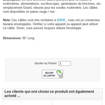
multimètres, alimentations, oscilloscopes, générateurs de fonctions, etc.
remplacement Grand, robuste pour les sondes multimètre. Les câbles
sont disponibles en paires rouge / noir.
Note:
Ces câbles sont très similaires à
00505
, mais ont un connecteur
banane enveloppées. Vérifiez si votre appareil ou appareil peut utiliser
ce câble. Sinon, vous pouvez toujours réduire l'enveloppe.
Dimensions:
36" Long
Ajouter au Panier :
Les clients qui ont choisi ce produit ont également
acheté ...