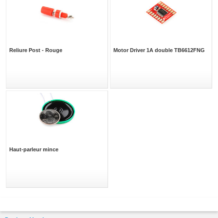
Reliure Post - Rouge
Motor Driver 1A double TB6612FNG
Haut-parleur mince