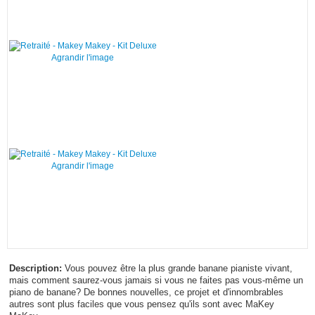
Agrandir l'image
Agrandir l'image
Description:
Vous pouvez être la plus grande banane pianiste vivant,
mais comment saurez-vous jamais si vous ne faites pas vous-même un
piano de banane? De bonnes nouvelles, ce projet et d'innombrables
autres sont plus faciles que vous pensez qu'ils sont avec MaKey