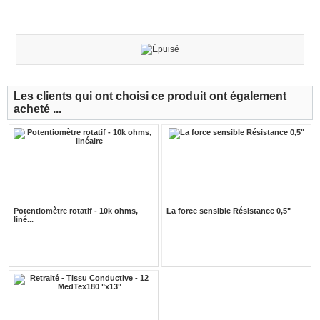
Les clients qui ont choisi ce produit ont également
acheté ...
Potentiomètre rotatif - 10k ohms,
La force sensible Résistance 0,5"
liné...