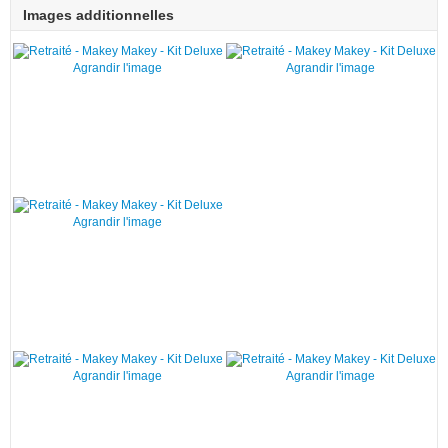
Images additionnelles
Agrandir l'image
Agrandir l'image
Agrandir l'image
Agrandir l'image
Agrandir l'image