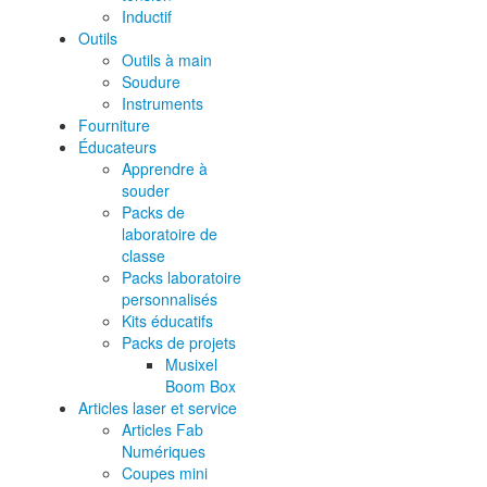
Inductif
Outils
Outils à main
Soudure
Instruments
Fourniture
Éducateurs
Apprendre à
souder
Packs de
laboratoire de
classe
Packs laboratoire
personnalisés
Kits éducatifs
Packs de projets
Musixel
Boom Box
Articles laser et service
Articles Fab
Numériques
Coupes mini