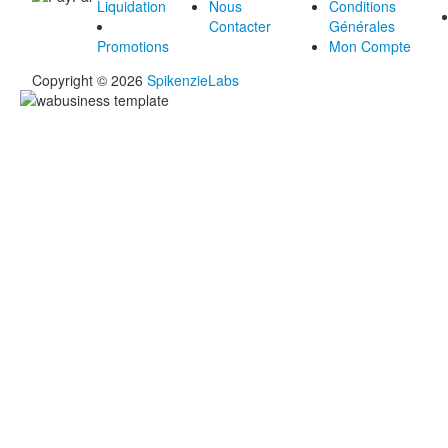
Liquidation
Nous
Conditions
Contacter
Générales
Promotions
Mon Compte
Copyright © 2026
SpikenzieLabs