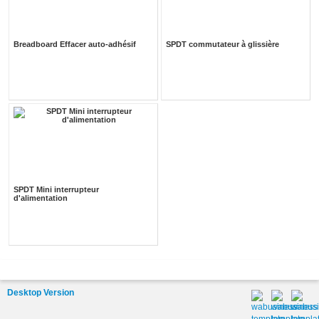
Breadboard Effacer auto-adhésif
SPDT commutateur à glissière
SPDT Mini interrupteur
d'alimentation
Desktop Version