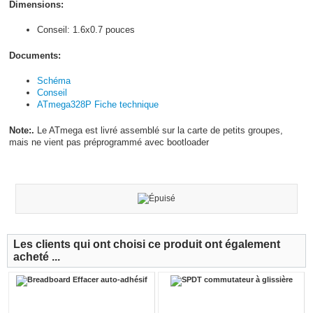
Dimensions:
Conseil: 1.6x0.7 pouces
Documents:
Schéma
Conseil
ATmega328P Fiche technique
Note:.
Le ATmega est livré assemblé sur la carte de petits groupes,
mais ne vient pas préprogrammé avec bootloader
Les clients qui ont choisi ce produit ont également
acheté ...