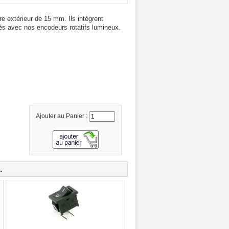
e extérieur de 15 mm. Ils intègrent
isés avec nos encodeurs rotatifs lumineux.
Ajouter au Panier :
.