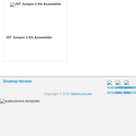
JST Jumper 2 fils Assemblée
Desktop Version
Copyright © 2026
SpikenzieLabs