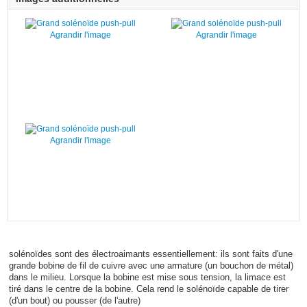
Agrandir l'image
Agrandir l'image
Agrandir l'image
solénoïdes sont des électroaimants essentiellement: ils sont faits d'une
grande bobine de fil de cuivre avec une armature (un bouchon de métal)
dans le milieu. Lorsque la bobine est mise sous tension, la limace est
tiré dans le centre de la bobine. Cela rend le solénoïde capable de tirer
(d'un bout) ou pousser (de l'autre)