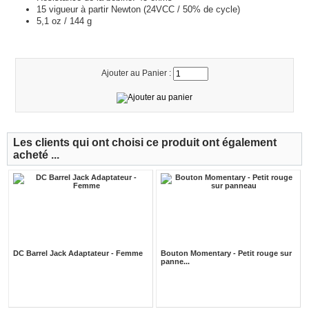
15 vigueur à partir Newton (24VCC / 50% de cycle)
5,1 oz / 144 g
Ajouter au Panier :
Les clients qui ont choisi ce produit ont également
acheté ...
DC Barrel Jack Adaptateur - Femme
Bouton Momentary - Petit rouge sur
panne...