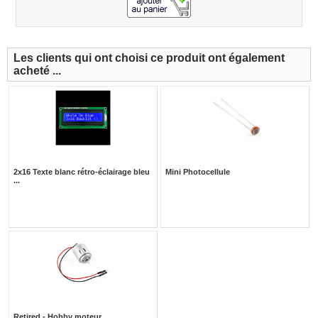
Les clients qui ont choisi ce produit ont également
acheté ...
2x16 Texte blanc rétro-éclairage bleu
Mini Photocellule
...
Retired - Hobby moteur