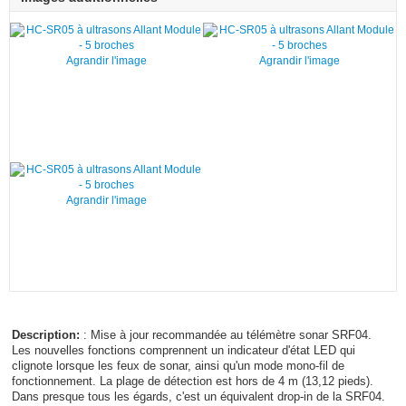
Agrandir l'image
Agrandir l'image
Agrandir l'image
Description:
: Mise à jour recommandée au télémètre sonar SRF04.
Les nouvelles fonctions comprennent un indicateur d'état LED qui
clignote lorsque les feux de sonar, ainsi qu'un mode mono-fil de
fonctionnement. La plage de détection est hors de 4 m (13,12 pieds).
Dans presque tous les égards, c'est un équivalent drop-in de la SRF04.