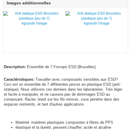
Images additionnelles
Agrandir l'image
Agrandir l'image
Description:
Ensemble de 7 Forceps ESD (Brucelles)
Caractéristiques:
Travailler avec composants sensibles aux ESD?
Ceci est un ensemble de 7 différentes pinces en plastique ESD (anti-
statique). Nous utilisons ces derniers dans les laboratoires. Très léger
et facile à manipuler, et ne causera pas de dommages ESD au
composant. Racler, tirant sur les fils minces, vous pénètre dans des
espaces restreints, et tant d'autres applications.
Matériel: matières plastiques composites à fibres de PPS
élastique et la dureté, peuvent chauffer, acide et alcaline