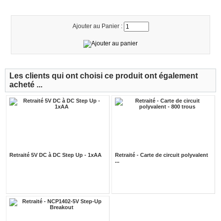
Ajouter au Panier :
Les clients qui ont choisi ce produit ont également
acheté ...
Retraité 5V DC à DC Step Up - 1xAA
Retraité - Carte de circuit polyvalent
...