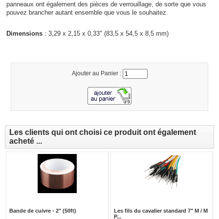
panneaux ont également des pièces de verrouillage, de sorte que vous
pouvez brancher autant ensemble que vous le souhaitez.
Dimensions
: 3,29 x 2,15 x 0,33" (83,5 x 54,5 x 8,5 mm)
Ajouter au Panier :
Les clients qui ont choisi ce produit ont également
acheté ...
Bande de cuivre - 2" (50ft)
Les fils du cavalier standard 7" M / M
P...