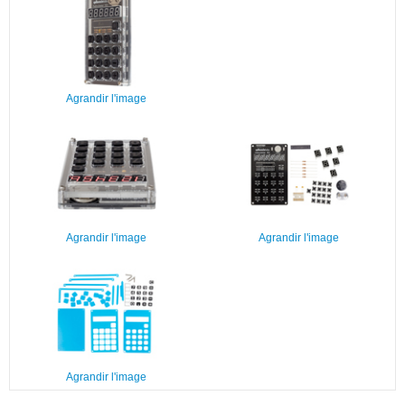
Agrandir l'image
Agrandir l'image
Agrandir l'image
Agrandir l'image