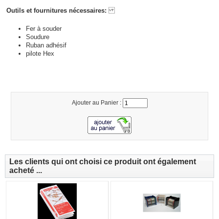
Outils et fournitures nécessaires:
Fer à souder
Soudure
Ruban adhésif
pilote Hex
Ajouter au Panier :
Les clients qui ont choisi ce produit ont également
acheté ...