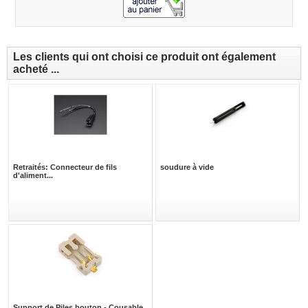
Les clients qui ont choisi ce produit ont également
acheté ...
Retraités: Connecteur de fils
soudure à vide
d'aliment...
Support de Piles bouton - Cousable