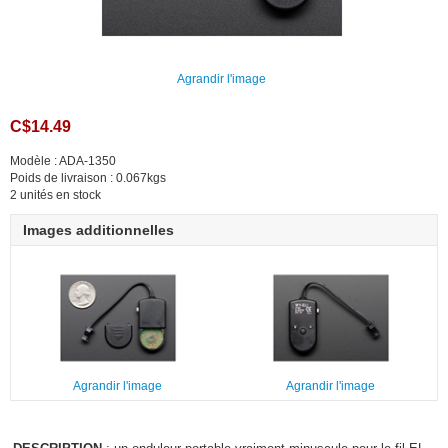
Agrandir l'image
C$14.49
Modèle : ADA-1350
Poids de livraison : 0.067kgs
2 unités en stock
Images additionnelles
Agrandir l'image
Agrandir l'image