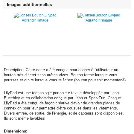
Images additionnelles
Agrandir l'image
Agrandir l'image
Description: Cette carte a été conçue pour donner à l'utilisateur un
bouton très discret sans arêtes vives. Bouton ferme lorsque vous
poussez et ouvre lorsque vous relâchez (bouton poussoir momentané).
LilyPad est une technologie portable e-textile développée par Leah
Buechley et en collaboration conçue par Leah et SparkFun. Chaque
LilyPad a été conçu de façon créative d'avoir de grandes plages de
connexion pour leur permettre d'être cousues dans les vêtements.
Divers entrée, de sortie, de l'énergie, et de capteurs sont disponibles.
Ils sont même lavables!
Dimensions: