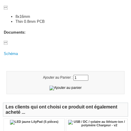
8x16mm
Thin 0.8mm PCB
Documents:
Schéma
Ajouter au Panier :
Les clients qui ont choisi ce produit ont également
acheté ...