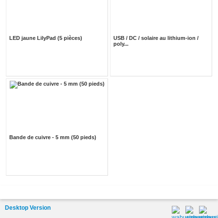
LED jaune LilyPad (5 pièces)
USB / DC / solaire au lithium-ion /
poly...
Bande de cuivre - 5 mm (50 pieds)
Desktop Version