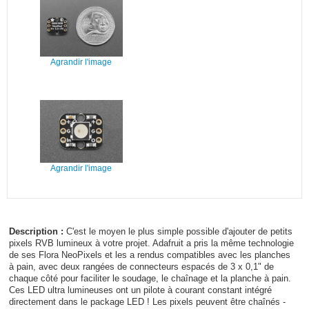
Agrandir l'image
Agrandir l'image
Description :
C'est le moyen le plus simple possible d'ajouter de petits
pixels RVB lumineux à votre projet. Adafruit a pris la même technologie
de ses Flora NeoPixels et les a rendus compatibles avec les planches
à pain, avec deux rangées de connecteurs espacés de 3 x 0,1" de
chaque côté pour faciliter le soudage, le chaînage et la planche à pain.
Ces LED ultra lumineuses ont un pilote à courant constant intégré
directement dans le package LED ! Les pixels peuvent être chaînés -