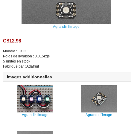
Agrandir l'image
C$12.98
Modèle : 1312
Poids de livraison : 0.015kgs
5 unités en stock
Fabriqué par : Adafruit
Images additionnelles
Agrandir l'image
Agrandir l'image