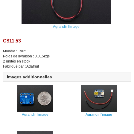
Agrandir l'image
C$11.53
Modèle : 1905
Poids de livraison : 0.015kgs
2 unités en stock
Fabriqué par : Adafruit
Images additionnelles
Agrandir l'image
Agrandir l'image