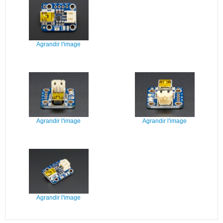
Agrandir l'image
Agrandir l'image
Agrandir l'image
Agrandir l'image