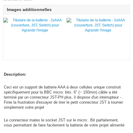
Images additionnelles
Agrandir l'image
Agrandir l'image
Description:
Ceci est un support de batterie AAA à deux cellules unique construit
spécifiquement pour la BBC micro: bits. 6" (~ 150mm) câble a été
terminé par un connecteur JST-PH plus, il dispose d'un interrupteur -..
Finie la frustration d'essayer de tirer le petit connecteur JST à tourner
simplement votre projet
Le connecteur mates le socket JST sur le micro:. Bit parfaitement,
vous permettant de faire facilement la batterie de votre projet alimenté