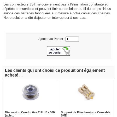
Les connecteurs JST ne conviennent pas à l'élimination constante et
répétée et insertions et peuvent finir par se briser au fil du temps. Nous
avions ces batteries fabriquées sur mesure à notre cahier des charges.
Notre solution a été d'ajouter un interrupteur à ces cas.
Ajouter au Panier :
Les clients qui ont choisi ce produit ont également
acheté ...
Discussion Conductive TULLE - 30ft
Support de Piles bouton - Cousable
(acie...
SMD