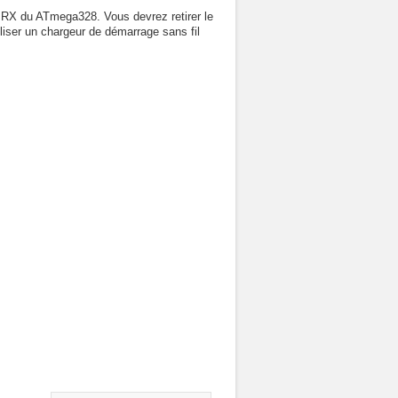
 RX du ATmega328. Vous devrez retirer le
ser un chargeur de démarrage sans fil