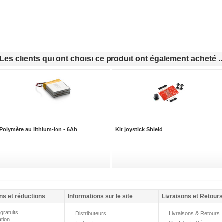
Les clients qui ont choisi ce produit ont également acheté ..
Polymère au lithium-ion - 6Ah
Kit joystick Shield
ns et réductions
Informations sur le site
Livraisons et Retour
gratuits
Distributeurs
Livraisons & Retours
ation