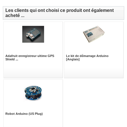
Les clients qui ont choisi ce produit ont également
acheté ...
Adafruit enregistreur ultime GPS
Le kit de démarrage Arduino
Shield ...
[Anglais]
Robot Arduino (US Plug)