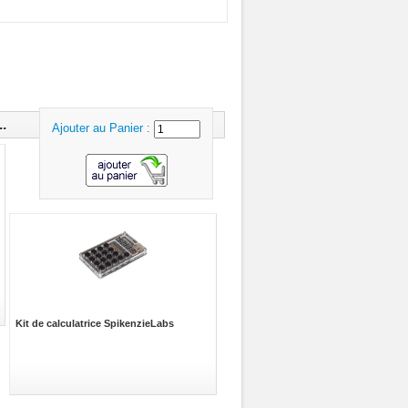
.
Ajouter au Panier :
Kit de calculatrice SpikenzieLabs