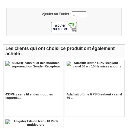
Ajouter au Panier :
Les clients qui ont choisi ce produit ont également
acheté ...
433MHz sans fil et des modules
Adafruit ultime GPS Breakout - canal
superréa...
66 ...