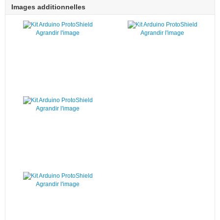
Images additionnelles
Agrandir l'image
Agrandir l'image
Agrandir l'image
Agrandir l'image