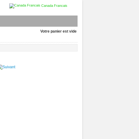
Canada Francais
Votre panier est vide