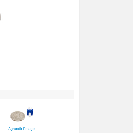
Agrandir l'image