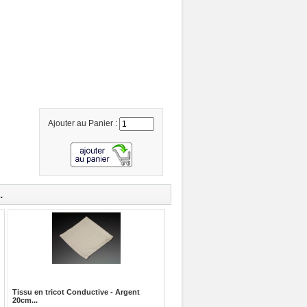
Ajouter au Panier :
.
Tissu en tricot Conductive - Argent
20cm...