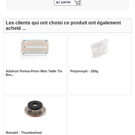
Les clients qui ont choisi ce produit ont également
acheté ...
Adafruit Perma-Proto Mint Taille Tin
Polymorph - 250g
Bre...
Retraité - Thumbwheel