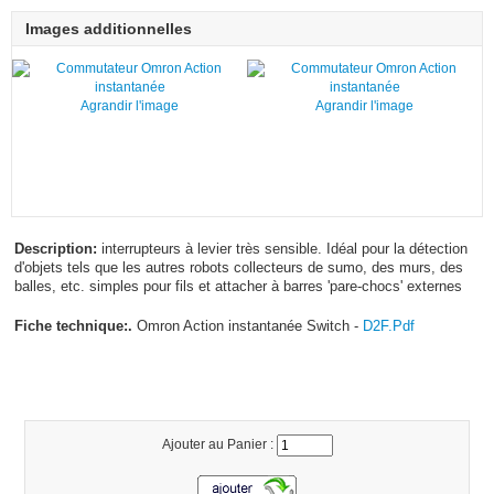
Images additionnelles
Agrandir l'image
Agrandir l'image
Description:
interrupteurs à levier très sensible. Idéal pour la détection
d'objets tels que les autres robots collecteurs de sumo, des murs, des
balles, etc. simples pour fils et attacher à barres 'pare-chocs' externes
Fiche technique:.
Omron Action instantanée Switch -
D2F.Pdf
Ajouter au Panier :