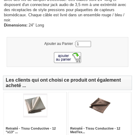
disposent d'un connecteur jack audio de 3,5 mm à une extrémité avec
des réceptacles de style pressions pour plaquettes de capteurs
biomédicaux. Chaque câble est livré dans un ensemble rouge / bleu /
noir.
Dimensions:
24" Long
Ajouter au Panier :
Les clients qui ont choisi ce produit ont également
acheté ...
Retraité - Tissu Conductive - 12
Retraité - Tissu Conductive - 12
"x13" ...
MedTex...