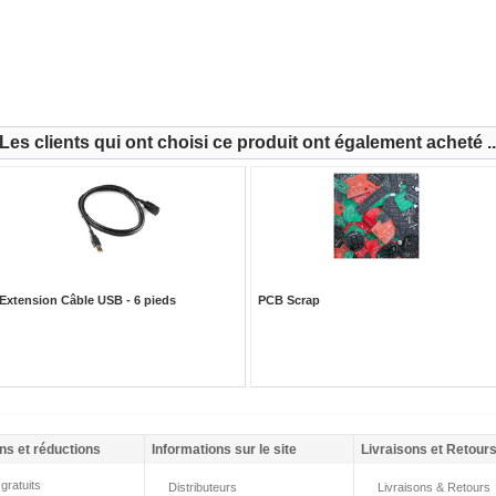
Les clients qui ont choisi ce produit ont également acheté ..
Extension Câble USB - 6 pieds
PCB Scrap
ns et réductions
Informations sur le site
Livraisons et Retour
gratuits
Distributeurs
Livraisons & Retours