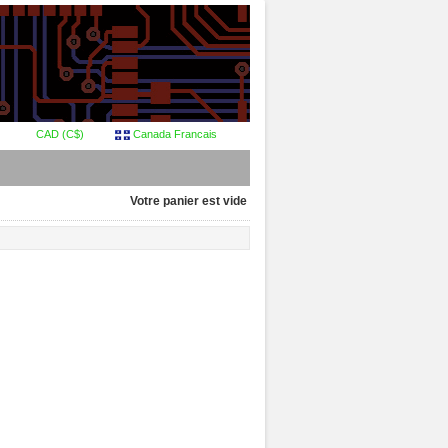
CAD (C$)
Canada Francais
Votre panier est vide