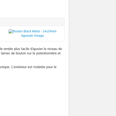
Agrandir l'image
e rendre plus facile d'ajuster le niveau de
 lames de bouton sur le potentiomètre et
tique. L'extérieur est moletée pour le