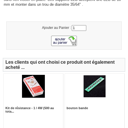
mm et monter dans un trou de diamètre 35/64" .
Ajouter au Panier :
Les clients qui ont choisi ce produit ont également
acheté ...
Kit de résistance - 1 / 4W (500 au
bouton bande
tota...