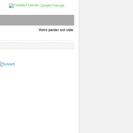
Canada Francais
Votre panier est vide