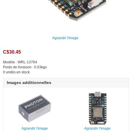
Agrandir l'image
C$30.45
Modèle : WRL-13764
Poids de livraison : 0.03kgs
0 unités en stock
Images additionnelles
Agrandir l'image
Agrandir l'image