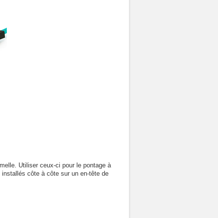
le. Utiliser ceux-ci pour le pontage à
 installés côte à côte sur un en-tête de