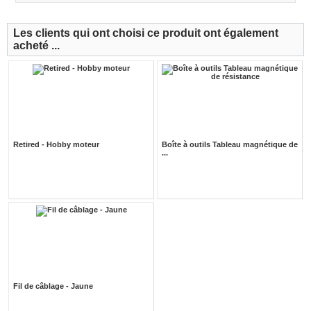
Les clients qui ont choisi ce produit ont également
acheté ...
Retired - Hobby moteur
Boîte à outils Tableau magnétique de
...
Fil de câblage - Jaune