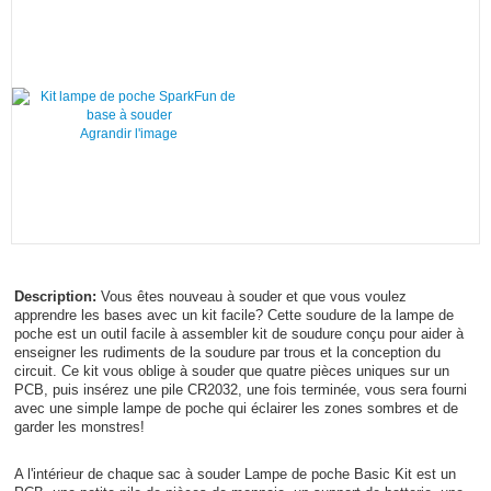
Agrandir l'image
Description:
Vous êtes nouveau à souder et que vous voulez
apprendre les bases avec un kit facile? Cette soudure de la lampe de
poche est un outil facile à assembler kit de soudure conçu pour aider à
enseigner les rudiments de la soudure par trous et la conception du
circuit. Ce kit vous oblige à souder que quatre pièces uniques sur un
PCB, puis insérez une pile CR2032, une fois terminée, vous sera fourni
avec une simple lampe de poche qui éclairer les zones sombres et de
garder les monstres!
A l'intérieur de chaque sac à souder Lampe de poche Basic Kit est un