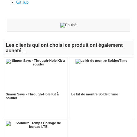
GitHub
Les clients qui ont choisi ce produit ont également
acheté ...
Simon Says - Through-Hole Kit à
Le kit de montre Solder:Time
souder