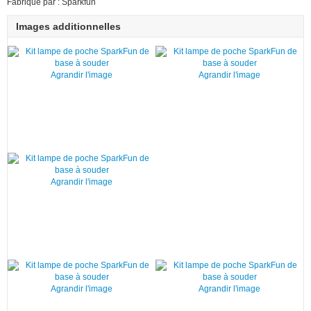
Fabriqué par : Sparkfun
Images additionnelles
Agrandir l'image
Agrandir l'image
Agrandir l'image
Agrandir l'image
Agrandir l'image