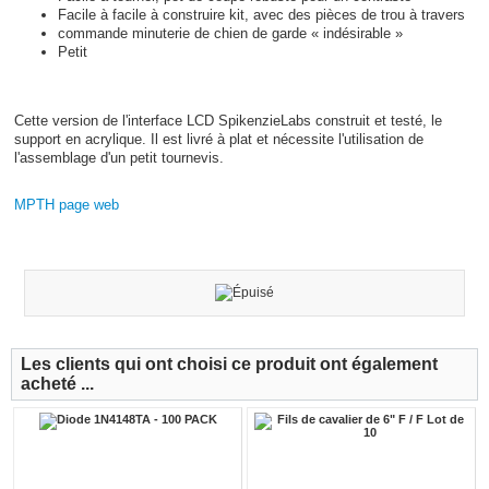
Facile à facile à construire kit, avec des pièces de trou à travers
commande minuterie de chien de garde « indésirable »
Petit
Cette version de l'interface LCD SpikenzieLabs construit et testé, le
support en acrylique. Il est livré à plat et nécessite l'utilisation de
l'assemblage d'un petit tournevis.
MPTH page web
Les clients qui ont choisi ce produit ont également
acheté ...