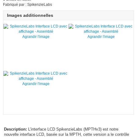
Fabriqué par : SpikenzieLabs
Images additionnelles
Agrandir l'image
Agrandir l'image
Agrandir l'image
Description:
L'interface LCD SpikenzieLabs (MPTHv3) est notre
nouvelle interface LCD, basée sur la MPTH, cette version a le contrôle