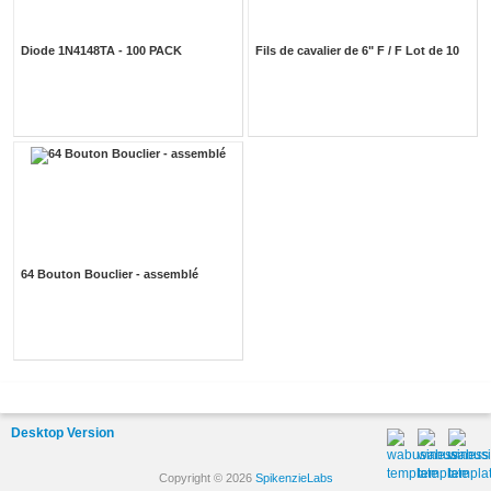
Diode 1N4148TA - 100 PACK
Fils de cavalier de 6" F / F Lot de 10
64 Bouton Bouclier - assemblé
Desktop Version
Copyright © 2026
SpikenzieLabs