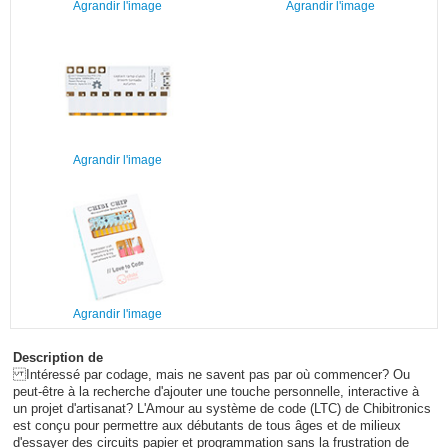
Agrandir l'image
Agrandir l'image
Agrandir l'image
Agrandir l'image
Description de
Intéressé par codage, mais ne savent pas par où commencer? Ou
peut-être à la recherche d'ajouter une touche personnelle, interactive à
un projet d'artisanat? L'Amour au système de code (LTC) de Chibitronics
est conçu pour permettre aux débutants de tous âges et de milieux
d'essayer des circuits papier et programmation sans la frustration de