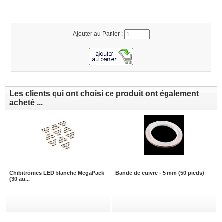
Ajouter au Panier :
Les clients qui ont choisi ce produit ont également
acheté ...
Chibitronics LED blanche MegaPack
Bande de cuivre - 5 mm (50 pieds)
(30 au...