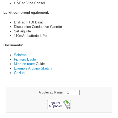
LilyPad Vibe Conseil
Le kit comprend également:
LilyPad FTDI Basic
Discussion Conductive Canette
Set aiguille
110mAh batterie LiPo
Documents:
Schéma
Fichiers Eagle
Mise en route
Guide
Exemple Arduino Sketch
GitHub
Ajouter au Panier :