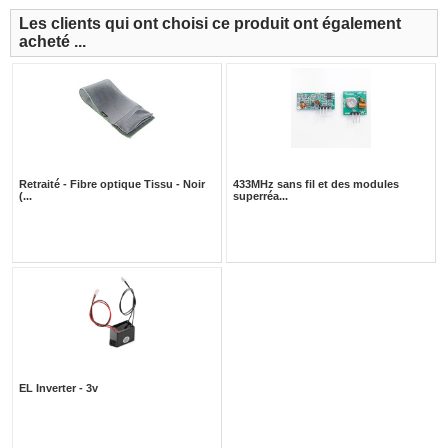
Les clients qui ont choisi ce produit ont également
acheté ...
Retraité - Fibre optique Tissu - Noir
433MHz sans fil et des modules
(...
superréa...
EL Inverter - 3v