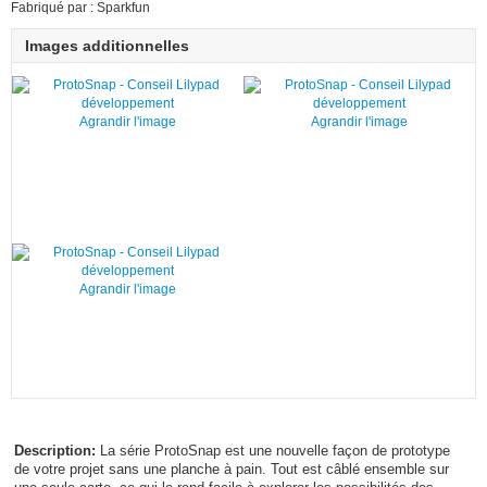
Fabriqué par : Sparkfun
Images additionnelles
Agrandir l'image
Agrandir l'image
Agrandir l'image
Description:
La série ProtoSnap est une nouvelle façon de prototype
de votre projet sans une planche à pain. Tout est câblé ensemble sur