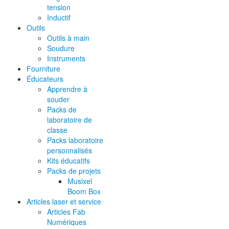
tension
Inductif
Outils
Outils à main
Soudure
Instruments
Fourniture
Éducateurs
Apprendre à
souder
Packs de
laboratoire de
classe
Packs laboratoire
personnalisés
Kits éducatifs
Packs de projets
Musixel
Boom Box
Articles laser et service
Articles Fab
Numériques