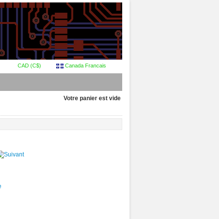
CAD (C$)
Canada Francais
Votre panier est vide