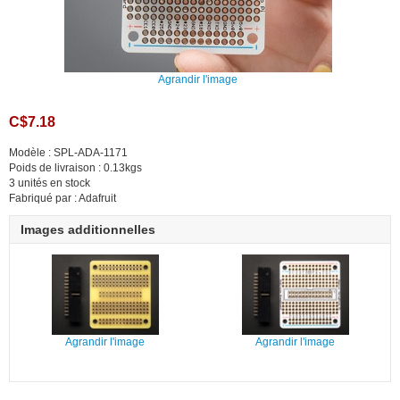
Agrandir l'image
C$7.18
Modèle : SPL-ADA-1171
Poids de livraison : 0.13kgs
3 unités en stock
Fabriqué par : Adafruit
Images additionnelles
Agrandir l'image
Agrandir l'image