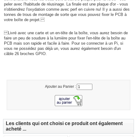
peler avec l'habitude de réusinage. La finale est une plaque d'or - vous
n'obtiendrez l'oxydation comme avec perf en cuivre nu! Il y a aussi des
tonnes de trous de montage de sorte que vous pouvez fixer le PCB à
votre boîte de projet.
Livré avec une carte et un en-tête de la boîte, vous aurez besoin de
faire un peu de soudure à la lumière pour fixer l'en-tête de la boîte au
PCB mais son rapide et facile à faire. Pour se connecter à un Pi, si
vous ne possédez pas déjà un, vous aurez également besoin d'un
câble 26 broches GPIO.
Ajouter au Panier :
Les clients qui ont choisi ce produit ont également
acheté ...