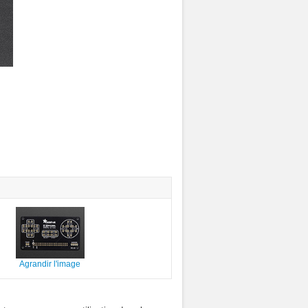
Agrandir l'image