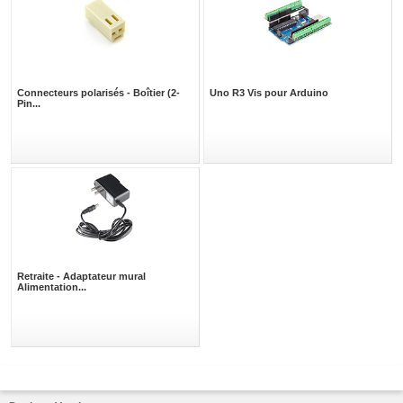
Connecteurs polarisés - Boîtier (2-
Uno R3 Vis pour Arduino
Pin...
Retraite - Adaptateur mural
Alimentation...