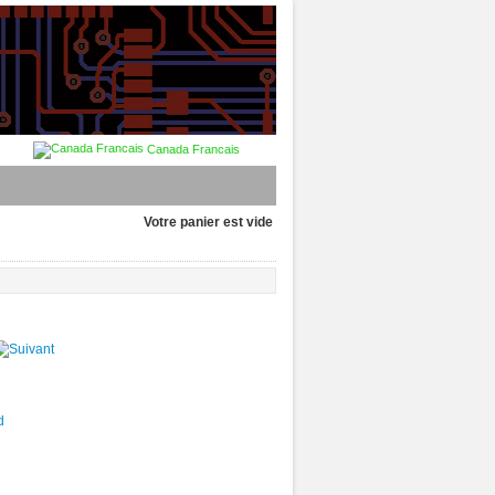
Canada Francais
Votre panier est vide