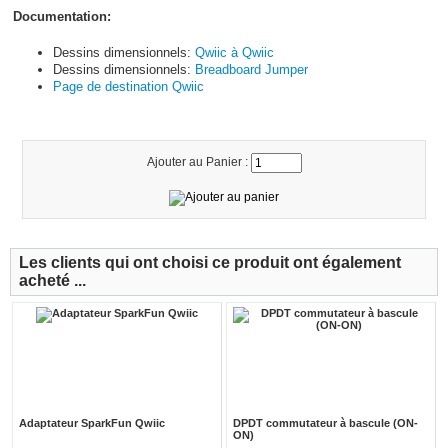
Documentation:
Dessins dimensionnels:
Qwiic à Qwiic
Dessins dimensionnels:
Breadboard Jumper
Page de destination Qwiic
Ajouter au Panier :
Les clients qui ont choisi ce produit ont également
acheté ...
Adaptateur SparkFun Qwiic
DPDT commutateur à bascule (ON-
ON)