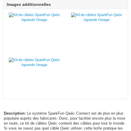
Images additionnelles
Agrandir l'image
Agrandir l'image
Agrandir l'image
Description:
Le système SparkFun Qwiic Connect est de plus en plus
populaire auprès des fabricants. Donc, pour faciliter encore plus la mise
en route, ce kit de câbles Qwiic contient des câbles pour tout le monde.
Si vous ne savez pas quel câble Qwiic utiliser, cette boîte pratique les