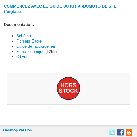
COMMENCEZ AVEC LE GUIDE DU KIT ARDUMOTO DE SFE
(Anglais)
Documentation:
Schéma
Fichiers Eagle
Guide de raccordement
Fiche technique
(L298)
GitHub
Desktop Version