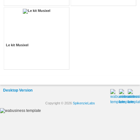
Le kit Musixel
Desktop Version
Copyright © 2026
SpikenzieLabs