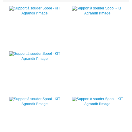
Agrandir l'image
Agrandir l'image
Agrandir l'image
Agrandir l'image
Agrandir l'image