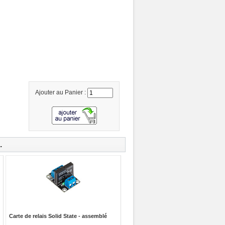
Ajouter au Panier :
.
Carte de relais Solid State - assemblé